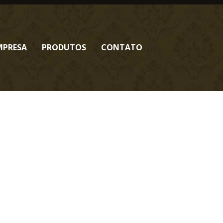
MPRESA
PRODUTOS
CONTATO