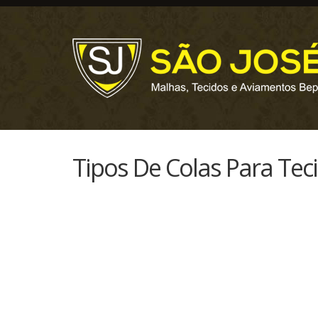
Tipos De Colas Para Tec