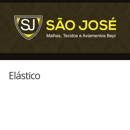
Elástico