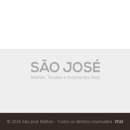
© 2026 São José Malhas - Todos os direitos reservados