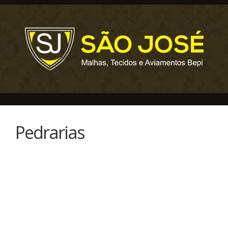
Pedrarias