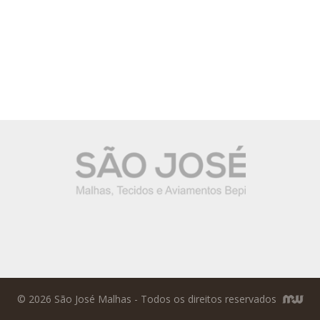
© 2026 São José Malhas - Todos os direitos reservados